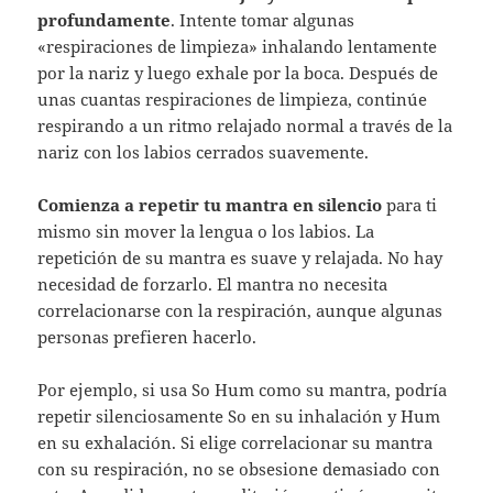
profundamente
. Intente tomar algunas
«respiraciones de limpieza» inhalando lentamente
por la nariz y luego exhale por la boca. Después de
unas cuantas respiraciones de limpieza, continúe
respirando a un ritmo relajado normal a través de la
nariz con los labios cerrados suavemente.
Comienza a repetir tu mantra en silencio
para ti
mismo sin mover la lengua o los labios. La
repetición de su mantra es suave y relajada. No hay
necesidad de forzarlo. El mantra no necesita
correlacionarse con la respiración, aunque algunas
personas prefieren hacerlo.
Por ejemplo, si usa So Hum como su mantra, podría
repetir silenciosamente So en su inhalación y Hum
en su exhalación. Si elige correlacionar su mantra
con su respiración, no se obsesione demasiado con