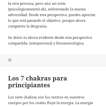
la otra persona, pero aún así estás
(psicológicamente) ahí, enfrentando la misma
adversidad. Desde esta perspectiva, puedes apreciar
lo que está pasando el objetivo, porque ahora
compartes la desgracia.
Su dolor es ahora evidente desde esta perspectiva
compartida, interpersonal y fenomenológica.
Publicado
el
Los 7 chakras para
principiantes
Los siete chakras son los centros en nuestros
cuerpos por los cuales fluye la energía. La energía