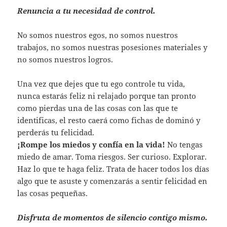
Renuncia a tu necesidad de control.
No somos nuestros egos, no somos nuestros
trabajos, no somos nuestras posesiones materiales y
no somos nuestros logros.
Una vez que dejes que tu ego controle tu vida,
nunca estarás feliz ni relajado porque tan pronto
como pierdas una de las cosas con las que te
identificas, el resto caerá como fichas de dominó y
perderás tu felicidad.
¡Rompe los miedos y confía en la vida!
No tengas
miedo de amar. Toma riesgos. Ser curioso. Explorar.
Haz lo que te haga feliz. Trata de hacer todos los días
algo que te asuste y comenzarás a sentir felicidad en
las cosas pequeñas.
Disfruta de momentos de silencio contigo mismo.