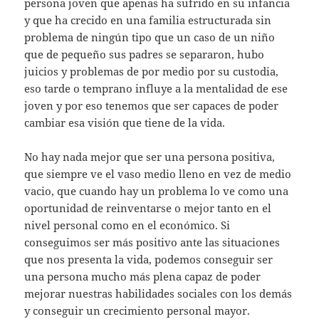
persona joven que apenas ha sufrido en su infancia
y que ha crecido en una familia estructurada sin
problema de ningún tipo que un caso de un niño
que de pequeño sus padres se separaron, hubo
juicios y problemas de por medio por su custodia,
eso tarde o temprano influye a la mentalidad de ese
joven y por eso tenemos que ser capaces de poder
cambiar esa visión que tiene de la vida.
No hay nada mejor que ser una persona positiva,
que siempre ve el vaso medio lleno en vez de medio
vacio, que cuando hay un problema lo ve como una
oportunidad de reinventarse o mejor tanto en el
nivel personal como en el económico. Si
conseguimos ser más positivo ante las situaciones
que nos presenta la vida, podemos conseguir ser
una persona mucho más plena capaz de poder
mejorar nuestras habilidades sociales con los demás
y conseguir un crecimiento personal mayor.