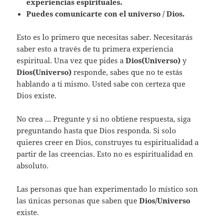
experiencias espirituales.
Puedes comunicarte con el universo / Dios.
Esto es lo primero que necesitas saber. Necesitarás
saber esto a través de tu primera experiencia
espiritual. Una vez que pides a
Dios(Universo)
y
Dios(Universo)
responde, sabes que no te estás
hablando a ti mismo. Usted sabe con certeza que
Dios existe.
No crea … Pregunte y si no obtiene respuesta, siga
preguntando hasta que Dios responda. Si solo
quieres creer en Dios, construyes tu espiritualidad a
partir de las creencias. Esto no es espiritualidad en
absoluto.
Las personas que han experimentado lo místico son
las únicas personas que saben que
Dios/Universo
existe.