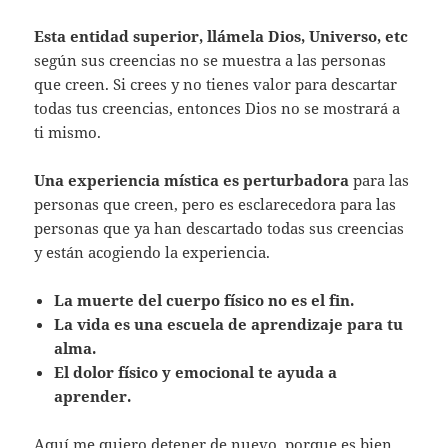
Esta entidad superior, llámela Dios, Universo, etc
según sus creencias no se muestra a las personas
que creen. Si crees y no tienes valor para descartar
todas tus creencias, entonces Dios no se mostrará a
ti mismo.
Una experiencia mística es perturbadora
para las
personas que creen, pero es esclarecedora para las
personas que ya han descartado todas sus creencias
y están acogiendo la experiencia.
La muerte del cuerpo físico no es el fin.
La vida es una escuela de aprendizaje para tu
alma.
El dolor físico y emocional te ayuda a
aprender.
Aquí me quiero detener de nuevo, porque es bien