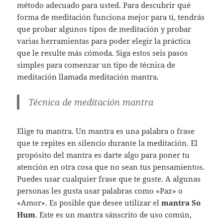
método adecuado para usted. Para descubrir qué
forma de meditación funciona mejor para ti, tendrás
que probar algunos tipos de meditación y probar
varias herramientas para poder elegir la práctica
que le resulte más cómoda. Siga estos seis pasos
simples para comenzar un tipo de técnica de
meditación llamada meditación mantra.
Técnica de meditación mantra
Elige tu mantra. Un mantra es una palabra o frase
que te repites en silencio durante la meditación. El
propósito del mantra es darte algo para poner tu
atención en otra cosa que no sean tus pensamientos.
Puedes usar cualquier frase que te guste. A algunas
personas les gusta usar palabras como «Paz» o
«Amor». Es posible que desee utilizar el
mantra So
Hum
. Este es un mantra sánscrito de uso común,