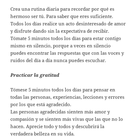
Crea una rutina diaria para recordar por qué es
hermoso ser tú. Para saber que eres suficiente.
Todos los días realice un acto desinteresado de amor
y disfrute dando sin la expectativa de recibir.
Tómate 5 minutos todos los días para estar contigo
mismo en silencio, porque a veces en silencio
puedes encontrar las respuestas que con las voces y
ruidos del día a día nunca puedes escuchar.
Practicar la gratitud
Tómese 5 minutos todos los días para pensar en
todas las personas, experiencias, lecciones y errores
por los que está agradecido.
Las personas agradecidas sienten más amor y
compasión y se sienten más vivas que las que no lo
hacen. Aprecie todo y todos y descubrirá la
verdadera belleza en su vida.