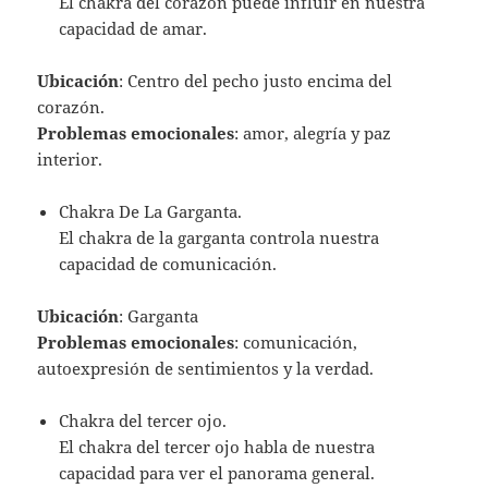
El chakra del corazón puede influir en nuestra
capacidad de amar.
Ubicación
: Centro del pecho justo encima del
corazón.
Problemas emocionales
: amor, alegría y paz
interior.
Chakra De La Garganta.
El chakra de la garganta controla nuestra
capacidad de comunicación.
Ubicación
: Garganta
Problemas emocionales
: comunicación,
autoexpresión de sentimientos y la verdad.
Chakra del tercer ojo.
El chakra del tercer ojo habla de nuestra
capacidad para ver el panorama general.