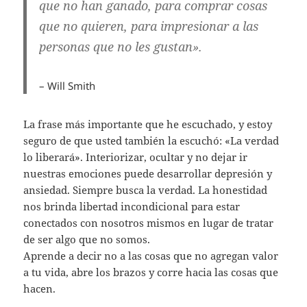
que no han ganado, para comprar cosas
que no quieren, para impresionar a las
personas que no les gustan».
– Will Smith
La frase más importante que he escuchado, y estoy
seguro de que usted también la escuchó: «La verdad
lo liberará». Interiorizar, ocultar y no dejar ir
nuestras emociones puede desarrollar depresión y
ansiedad. Siempre busca la verdad. La honestidad
nos brinda libertad incondicional para estar
conectados con nosotros mismos en lugar de tratar
de ser algo que no somos.
Aprende a decir no a las cosas que no agregan valor
a tu vida, abre los brazos y corre hacia las cosas que
hacen.