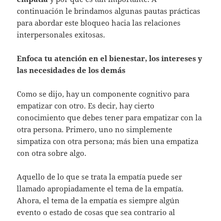
continuación le brindamos algunas pautas prácticas
para abordar este bloqueo hacia las relaciones
interpersonales exitosas.
Enfoca tu atención en el bienestar, los intereses y
las necesidades de los demás
Como se dijo, hay un componente cognitivo para
empatizar con otro. Es decir, hay cierto
conocimiento que debes tener para empatizar con la
otra persona. Primero, uno no simplemente
simpatiza con otra persona; más bien una empatiza
con otra sobre algo.
Aquello de lo que se trata la empatía puede ser
llamado apropiadamente el tema de la empatía.
Ahora, el tema de la empatía es siempre algún
evento o estado de cosas que sea contrario al