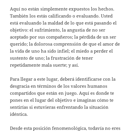
Aquí no están simplemente expuestos los hechos.
También los estás calificando o evaluando. Usted
está evaluando la maldad de lo que está pasando el
objetivo: el sufrimiento, la angustia de no ser
aceptado por sus compañeros; la pérdida de un ser
querido; la dolorosa comprensión de que el amor de
la vida de uno ha sido infiel; el miedo a perder el
sustento de uno; la frustración de tener
repetidamente mala suerte; y así.
Para llegar a este lugar, deberá identificarse con la
desgracia en términos de los valores humanos
compartidos que están en juego. Aquí es donde te
pones en el lugar del objetivo e imaginas cómo te
sentirías si estuvieras enfrentando la situación
idéntica.
Desde esta posición fenomenológica, todavía no eres