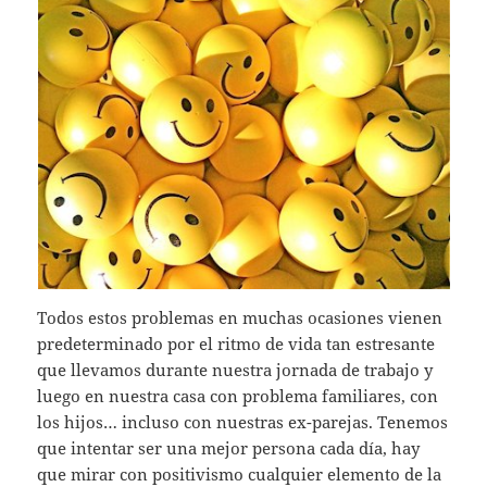
Todos estos problemas en muchas ocasiones vienen
predeterminado por el ritmo de vida tan estresante
que llevamos durante nuestra jornada de trabajo y
luego en nuestra casa con problema familiares, con
los hijos… incluso con nuestras ex-parejas. Tenemos
que intentar ser una mejor persona cada día, hay
que mirar con positivismo cualquier elemento de la