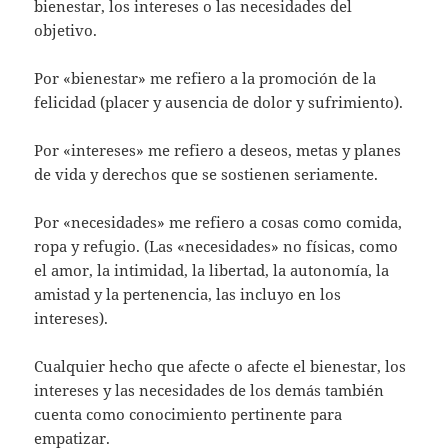
bienestar, los intereses o las necesidades del
objetivo.
Por «bienestar» me refiero a la promoción de la
felicidad (placer y ausencia de dolor y sufrimiento).
Por «intereses» me refiero a deseos, metas y planes
de vida y derechos que se sostienen seriamente.
Por «necesidades» me refiero a cosas como comida,
ropa y refugio. (Las «necesidades» no físicas, como
el amor, la intimidad, la libertad, la autonomía, la
amistad y la pertenencia, las incluyo en los
intereses).
Cualquier hecho que afecte o afecte el bienestar, los
intereses y las necesidades de los demás también
cuenta como conocimiento pertinente para
empatizar.