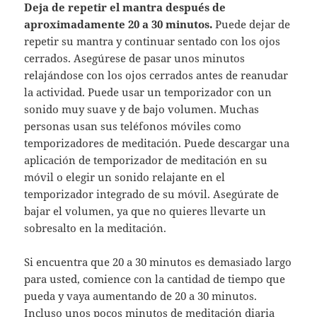
Deja de repetir el mantra después de
aproximadamente 20 a 30 minutos.
Puede dejar de
repetir su mantra y continuar sentado con los ojos
cerrados. Asegúrese de pasar unos minutos
relajándose con los ojos cerrados antes de reanudar
la actividad. Puede usar un temporizador con un
sonido muy suave y de bajo volumen. Muchas
personas usan sus teléfonos móviles como
temporizadores de meditación. Puede descargar una
aplicación de temporizador de meditación en su
móvil o elegir un sonido relajante en el
temporizador integrado de su móvil. Asegúrate de
bajar el volumen, ya que no quieres llevarte un
sobresalto en la meditación.
Si encuentra que 20 a 30 minutos es demasiado largo
para usted, comience con la cantidad de tiempo que
pueda y vaya aumentando de 20 a 30 minutos.
Incluso unos pocos minutos de meditación diaria