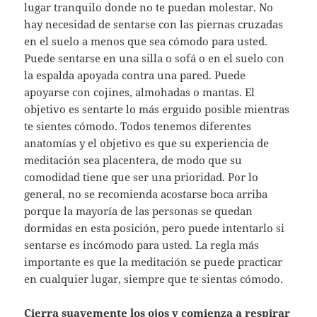
lugar tranquilo donde no te puedan molestar. No
hay necesidad de sentarse con las piernas cruzadas
en el suelo a menos que sea cómodo para usted.
Puede sentarse en una silla o sofá o en el suelo con
la espalda apoyada contra una pared. Puede
apoyarse con cojines, almohadas o mantas. El
objetivo es sentarte lo más erguido posible mientras
te sientes cómodo. Todos tenemos diferentes
anatomías y el objetivo es que su experiencia de
meditación sea placentera, de modo que su
comodidad tiene que ser una prioridad. Por lo
general, no se recomienda acostarse boca arriba
porque la mayoría de las personas se quedan
dormidas en esta posición, pero puede intentarlo si
sentarse es incómodo para usted. La regla más
importante es que la meditación se puede practicar
en cualquier lugar, siempre que te sientas cómodo.
Cierra suavemente los ojos y comienza a respirar