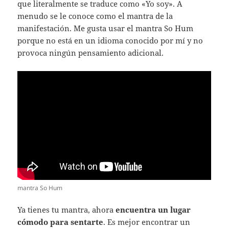
que literalmente se traduce como «Yo soy». A
menudo se le conoce como el mantra de la
manifestación. Me gusta usar el mantra So Hum
porque no está en un idioma conocido por mí y no
provoca ningún pensamiento adicional.
mantra So Hum
Ya tienes tu mantra, ahora
encuentra un lugar
cómodo para sentarte
. Es mejor encontrar un