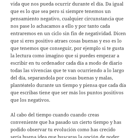
vida que nos pueda ocurrir durante el día. Da igual
que es lo que sea pero si siempre tenemos un
pensamiento negativo, cualquier circunstancia que
nos pase lo achacamos a ello y por tanto cada
entraremos en un ciclo sin fin de negatividad. Dicen
que si eres positivo atraes cosas buenas y eso es lo
que tenemos que conseguir, por ejemplo si te gusta
la lectura como imagino que si puedes empezar a
escribir en tu ordenador cada día a modo de diario
todas las vivencias que te van ocurriendo a lo largo
del día, separandola por cosas buenas y malas,
plantéatelo durante un tiempo y piensa que cada día
que escribas tiene que ser más los puntos positivos
que los negativos.
Al cabo del tiempo cuando cuando creas
conveniente que ha pasado un cierto tiempo y has
podido observar tu evolución como has crecido
sería buena idea que buscaras la opción de poder