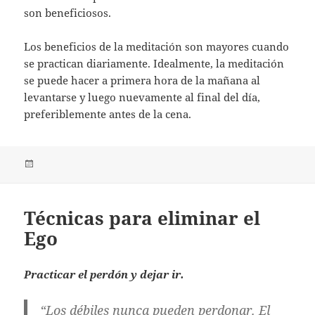
son beneficiosos.
Los beneficios de la meditación son mayores cuando
se practican diariamente. Idealmente, la meditación
se puede hacer a primera hora de la mañana al
levantarse y luego nuevamente al final del día,
preferiblemente antes de la cena.
Publicado
el
Técnicas para eliminar el
Ego
Practicar el perdón y dejar ir.
“Los débiles nunca pueden perdonar. El