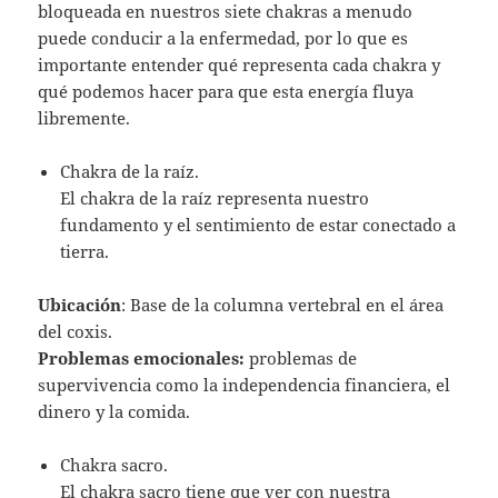
bloqueada en nuestros siete chakras a menudo
puede conducir a la enfermedad, por lo que es
importante entender qué representa cada chakra y
qué podemos hacer para que esta energía fluya
libremente.
Chakra de la raíz.
El chakra de la raíz representa nuestro
fundamento y el sentimiento de estar conectado a
tierra.
Ubicación
: Base de la columna vertebral en el área
del coxis.
Problemas emocionales:
problemas de
supervivencia como la independencia financiera, el
dinero y la comida.
Chakra sacro.
El chakra sacro tiene que ver con nuestra