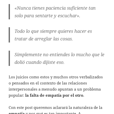
«Nunca tienes paciencia suficiente tan
solo para sentarte y escuchar».
Todo lo que siempre quieres hacer es
tratar de arreglar las cosas.
Simplemente no entiendes lo mucho que le
dolió cuando dijiste eso.
Los juicios como estos y muchos otros verbalizados
o pensados en el contexto de las relaciones
interpersonales a menudo apuntan a un problema
popular:
la falta de empatía por el otro
.
Con este post queremos aclarará la naturaleza de la
empatía
y por qué es tan importante. A