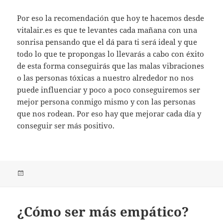
Por eso la recomendación que hoy te hacemos desde
vitalair.es es que te levantes cada mañana con una
sonrisa pensando que el dá para ti será ideal y que
todo lo que te propongas lo llevarás a cabo con éxito
de esta forma conseguirás que las malas vibraciones
o las personas tóxicas a nuestro alrededor no nos
puede influenciar y poco a poco conseguiremos ser
mejor persona conmigo mismo y con las personas
que nos rodean. Por eso hay que mejorar cada día y
conseguir ser más positivo.
Publicado
el
¿Cómo ser más empático?