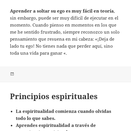
Aprender a soltar su ego es muy fácil en teoría
,
sin embargo, puede ser muy difícil de ejecutar en el
momento. Cuando pienso en momentos en los que
me he sentido frustrado, siempre reconozco un solo
pensamiento que resuena en mi cabeza: «¡Deja de
lado tu ego! No tienes nada que perder aquí, sino
toda una vida para ganar «.
Publicado
el
Principios espirituales
La espiritualidad comienza cuando olvidas
todo lo que sabes.
Aprendes espiritualidad a través de