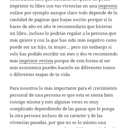
imprimir tu libro con tus vivencias en una
imprenta
online por ejemplo aunque claro todo depende de la
cantidad de páginas que hayas escrito porque si lo
haces de año en año te recomendaría que hicieras
un libro, incluso lo podrías regalar a la persona que
más quiere y con la que has sido más negativo como
puede ser un hijo, tu mujer… pero sin embargo si
solo has podido escribir un mes o dos te recomiendo
más
imprimir revista
porque de esta forma al ser
más económica puedes hacerlo en diferentes tomos
o diferentes etapas de tu vida.
Para nosotros lo más importante para el crecimiento
personal de una persona es que esta se sienta bien
consigo misma y esto algunas veces es muy
complicado dependiendo de las ganas que le ponga
la otra persona incluso de su carácter y de las
vivencias pasadas, por que no es lo mismo una