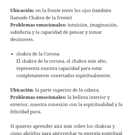
Ubicación:
en la frente entre los ojos (también
llamado Chakra de la frente)
Problemas emocionales:
intuición, imaginación,
sabiduría y la capacidad de pensar y tomar
decisiones.
chakra de la Corona
El chakra de la corona, el chakra más alto,
representa nuestra capacidad para estar
completamente conectados espiritualmente.
Ubicación
: la parte superior de la cabeza.
Problemas emocionales:
la belleza interior y
exterior, nuestra conexión con la espiritualidad y la
felicidad pura.
Si quieres aprender aún más sobre los chakras y
cómo abrirlos para aprovechar tu energía espiritual