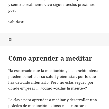
y sentirte realmente vivo sigue nuestos próximos
post.
Saludos!!
Publicado
el
Cómo aprender a meditar
Ha escuchado que la meditación y la atención plena
pueden beneficiar su salud y bienestar, por lo que
has decidido intentarlo. Pero no estás seguro por
dónde empezar …
¿cómo «callas la mente»?
La clave para aprender a meditar y desarrollar una
práctica de meditación exitosa es encontrar el