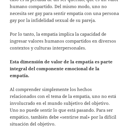
humano compartido. Del mismo modo, uno no
necesita ser gay para sentir empatía con una persona
gay por la infidelidad sexual de su pareja.
Por lo tanto, la empatía implica la capacidad de
ingresar valores humanos compartidos en diversos
contextos y culturas interpersonales.
Esta dimensión de valor de la empatía es parte
integral del componente emocional de la
empatía.
Al comprender simplemente los hechos
relacionados con el tema de la empatía, uno no está
involucrado en el mundo subjetivo del objetivo.
Uno no puede sentir lo que está pasando. Para ser
empático, también debe «sentirse mal» por la difícil
situación del objetivo.