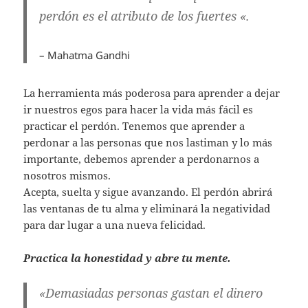
perdón es el atributo de los fuertes «.
– Mahatma Gandhi
La herramienta más poderosa para aprender a dejar
ir nuestros egos para hacer la vida más fácil es
practicar el perdón. Tenemos que aprender a
perdonar a las personas que nos lastiman y lo más
importante, debemos aprender a perdonarnos a
nosotros mismos.
Acepta, suelta y sigue avanzando. El perdón abrirá
las ventanas de tu alma y eliminará la negatividad
para dar lugar a una nueva felicidad.
Practica la honestidad y abre tu mente.
«Demasiadas personas gastan el dinero