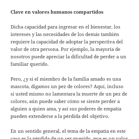
Clave en valores humanos compartidos
Dicha capacidad para ingresar en el bienestar, los
intereses y las necesidades de los demás también
requiere la capacidad de adoptar la perspectiva del
valor de otra persona. Por ejemplo, la mayoría de
nosotros puede apreciar la dificultad de perder a un
familiar querido.
Pero, ¿y si el miembro de la familia amado es una
mascota, digamos un pez de colores? Aquí, incluso
si usted mismo no lamentara la muerte de un pez de
colores, aún puede saber cómo se siente perder a
alguien a quien ama, y ​​así sus poderes de empatía
pueden extenderse a la pérdida del objetivo.
En un sentido general, el tema de la empatía en este
caso es la pérdida de un ser querido, que es un valor