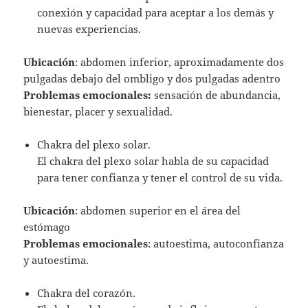
conexión y capacidad para aceptar a los demás y
nuevas experiencias.
Ubicación
: abdomen inferior, aproximadamente dos
pulgadas debajo del ombligo y dos pulgadas adentro
Problemas emocionales:
sensación de abundancia,
bienestar, placer y sexualidad.
Chakra del plexo solar.
El chakra del plexo solar habla de su capacidad
para tener confianza y tener el control de su vida.
Ubicación
: abdomen superior en el área del
estómago
Problemas emocionales
: autoestima, autoconfianza
y autoestima.
Chakra del corazón.